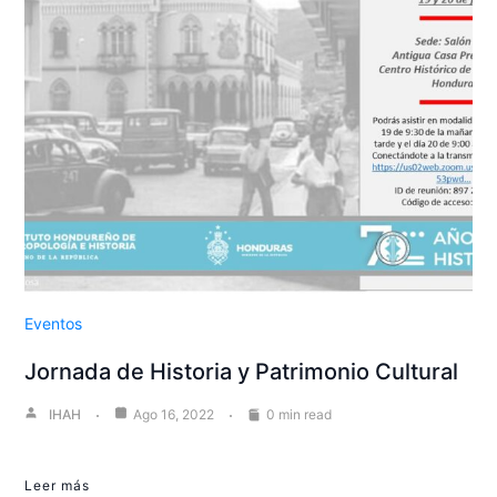
Eventos
Jornada de Historia y Patrimonio Cultural
IHAH
Ago 16, 2022
0 min read
Leer más