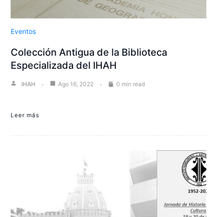
Eventos
Colección Antigua de la Biblioteca
Especializada del IHAH
IHAH
Ago 16, 2022
0 min read
Leer más