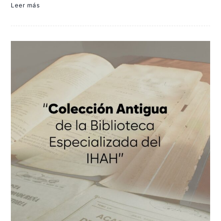
Leer más