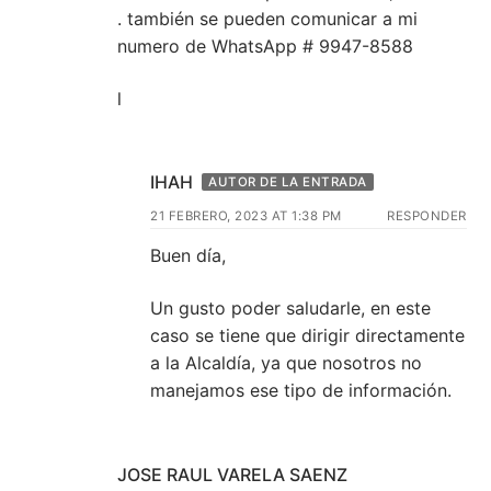
. también se pueden comunicar a mi
numero de WhatsApp # 9947-8588
l
IHAH
AUTOR DE LA ENTRADA
21 FEBRERO, 2023 AT 1:38 PM
RESPONDER
Buen día,
Un gusto poder saludarle, en este
caso se tiene que dirigir directamente
a la Alcaldía, ya que nosotros no
manejamos ese tipo de información.
JOSE RAUL VARELA SAENZ