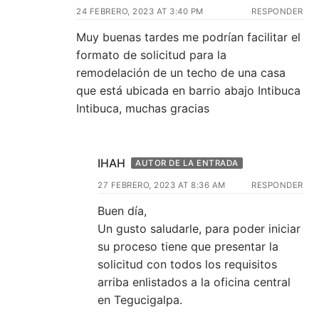
24 FEBRERO, 2023 AT 3:40 PM
RESPONDER
Muy buenas tardes me podrían facilitar el
formato de solicitud para la
remodelación de un techo de una casa
que está ubicada en barrio abajo Intibuca
Intibuca, muchas gracias
IHAH
AUTOR DE LA ENTRADA
27 FEBRERO, 2023 AT 8:36 AM
RESPONDER
Buen día,
Un gusto saludarle, para poder iniciar
su proceso tiene que presentar la
solicitud con todos los requisitos
arriba enlistados a la oficina central
en Tegucigalpa.