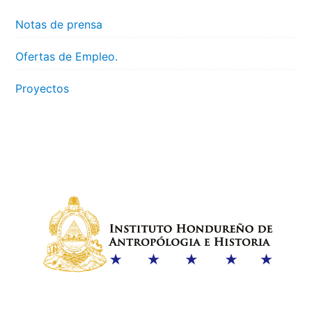
Notas de prensa
Ofertas de Empleo.
Proyectos