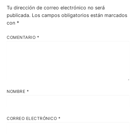
Tu dirección de correo electrónico no será
publicada.
Los campos obligatorios están marcados
con
*
COMENTARIO
*
NOMBRE
*
CORREO ELECTRÓNICO
*