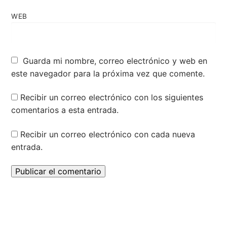
WEB
Guarda mi nombre, correo electrónico y web en
este navegador para la próxima vez que comente.
Recibir un correo electrónico con los siguientes
comentarios a esta entrada.
Recibir un correo electrónico con cada nueva
entrada.