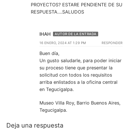
PROYECTOS? ESTARE PENDIENTE DE SU
RESPUESTA….SALUDOS
IHAH
AUTOR DE LA ENTRADA
16 ENERO, 2024 AT 1:29 PM
RESPONDER
Buen día,
Un gusto saludarle, para poder iniciar
su proceso tiene que presentar la
solicitud con todos los requisitos
arriba enlistados a la oficina central
en Tegucigalpa.
Museo Villa Roy, Barrio Buenos Aires,
Tegucigalpa.
Deja una respuesta