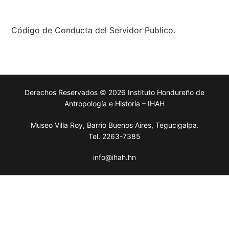
Código de Conducta del Servidor Publico.
Derechos Reservados © 2026 Instituto Hondureño de
Antropología e Historia – IHAH
Museo Villa Roy, Barrio Buenos Aires, Tegucigalpa.
Tel. 2263-7385
info@ihah.hn