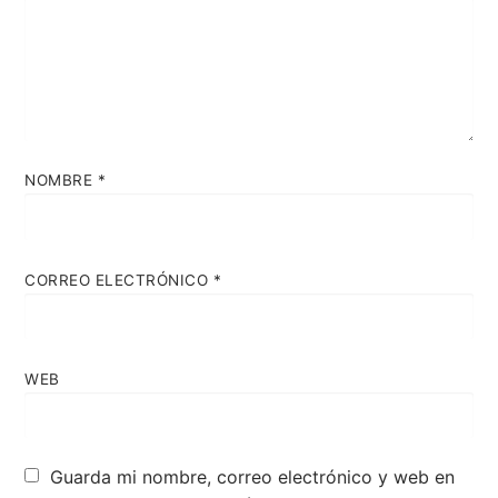
NOMBRE
*
CORREO ELECTRÓNICO
*
WEB
Guarda mi nombre, correo electrónico y web en