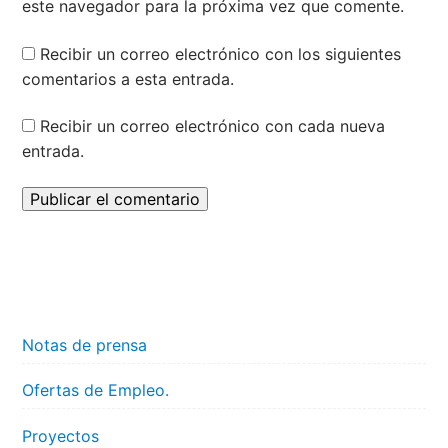
este navegador para la próxima vez que comente.
Recibir un correo electrónico con los siguientes
comentarios a esta entrada.
Recibir un correo electrónico con cada nueva
entrada.
Notas de prensa
Ofertas de Empleo.
Proyectos