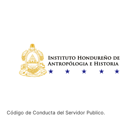
Código de Conducta del Servidor Publico.