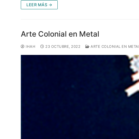
LEER MÁS →
Arte Colonial en Metal
IHAH
23 OCTUBRE, 2022
ARTE COLONIAL EN META