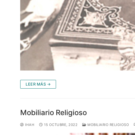
LEER MÁS →
Mobiliario Religioso
IHAH
15 OCTUBRE, 2022
MOBILIARIO RELIGIOSO