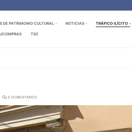
OS DE PATRIMONIO CULTURAL
NOTICIAS
TRÁFICO ILÍCITO
UCOMPRAS
TSC
0 COMENTARIOS