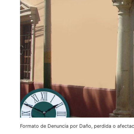
Formato de Denuncia por Daño, perdida o afectaci