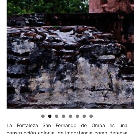
La Fortaleza San Fernando de Omoa es una
construcción colonial de importancia como defensa