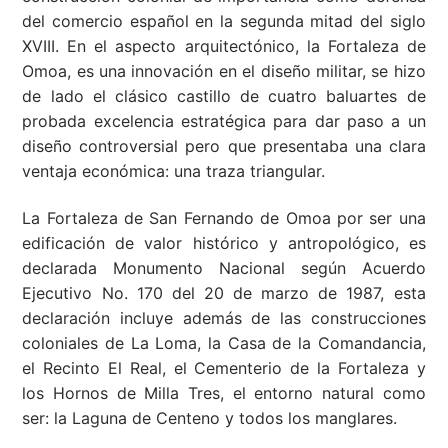
del comercio español en la segunda mitad del siglo
XVIII. En el aspecto arquitectónico, la Fortaleza de
Omoa, es una innovación en el diseño militar, se hizo
de lado el clásico castillo de cuatro baluartes de
probada excelencia estratégica para dar paso a un
diseño controversial pero que presentaba una clara
ventaja económica: una traza triangular.
La Fortaleza de San Fernando de Omoa por ser una
edificación de valor histórico y antropológico, es
declarada Monumento Nacional según Acuerdo
Ejecutivo No. 170 del 20 de marzo de 1987, esta
declaración incluye además de las construcciones
coloniales de La Loma, la Casa de la Comandancia,
el Recinto El Real, el Cementerio de la Fortaleza y
los Hornos de Milla Tres, el entorno natural como
ser: la Laguna de Centeno y todos los manglares.