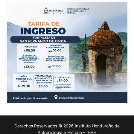
Derechos Reservados © 2026 Instituto Hondureño de
Antropología e Historia – IHAH