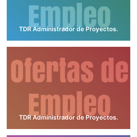
TDR Administrador de Proyectos.
TDR Administrador de Proyectos.