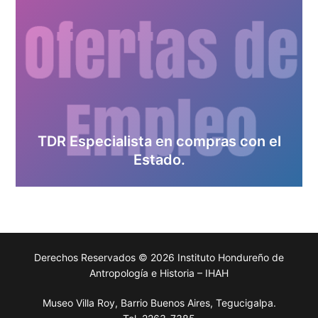
TDR Especialista en compras con el
Estado.
Derechos Reservados © 2026 Instituto Hondureño de
Antropología e Historia – IHAH
Museo Villa Roy, Barrio Buenos Aires, Tegucigalpa.