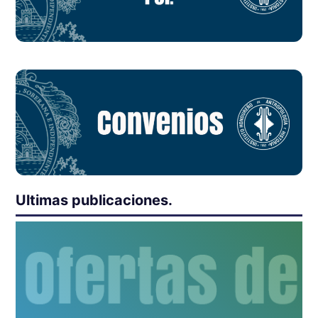
Ultimas publicaciones.