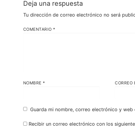
Deja una respuesta
Tu dirección de correo electrónico no será publi
COMENTARIO
*
NOMBRE
*
CORREO 
Guarda mi nombre, correo electrónico y web 
Recibir un correo electrónico con los siguient