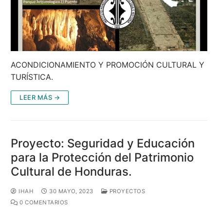
ACONDICIONAMIENTO Y PROMOCIÓN CULTURAL Y
TURÍSTICA.
LEER MÁS →
Proyecto: Seguridad y Educación
para la Protección del Patrimonio
Cultural de Honduras.
IHAH
30 MAYO, 2023
PROYECTOS
0 COMENTARIOS