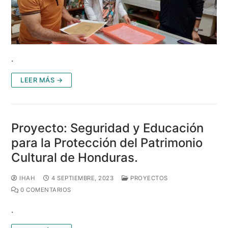
.
LEER MÁS →
Proyecto: Seguridad y Educación
para la Protección del Patrimonio
Cultural de Honduras.
IHAH
4 SEPTIEMBRE, 2023
PROYECTOS
0 COMENTARIOS
.