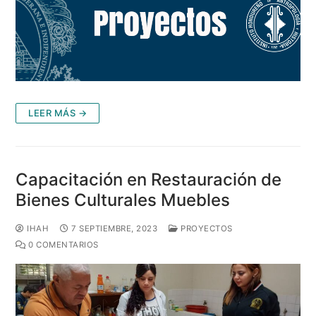
LEER MÁS →
Capacitación en Restauración de
Bienes Culturales Muebles
IHAH
7 SEPTIEMBRE, 2023
PROYECTOS
0 COMENTARIOS