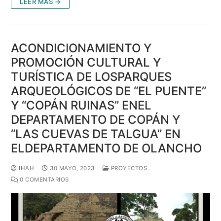
LEER MÁS →
ACONDICIONAMIENTO Y
PROMOCIÓN CULTURAL Y
TURÍSTICA DE LOSPARQUES
ARQUEOLÓGICOS DE “EL PUENTE”
Y “COPÁN RUINAS” ENEL
DEPARTAMENTO DE COPÁN Y
“LAS CUEVAS DE TALGUA” EN
ELDEPARTAMENTO DE OLANCHO
IHAH
30 MAYO, 2023
PROYECTOS
0 COMENTARIOS