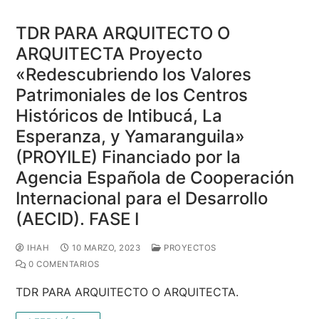
TDR PARA ARQUITECTO O
ARQUITECTA Proyecto
«Redescubriendo los Valores
Patrimoniales de los Centros
Históricos de Intibucá, La
Esperanza, y Yamaranguila»
(PROYILE) Financiado por la
Agencia Española de Cooperación
Internacional para el Desarrollo
(AECID). FASE I
IHAH
10 MARZO, 2023
PROYECTOS
0 COMENTARIOS
TDR PARA ARQUITECTO O ARQUITECTA.