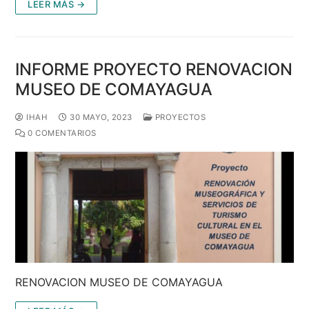
LEER MÁS →
INFORME PROYECTO RENOVACION
MUSEO DE COMAYAGUA
IHAH
30 MAYO, 2023
PROYECTOS
0 COMENTARIOS
RENOVACION MUSEO DE COMAYAGUA