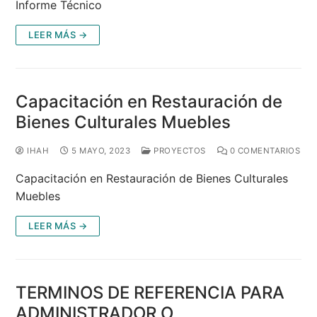
Informe Técnico
LEER MÁS →
Capacitación en Restauración de
Bienes Culturales Muebles
IHAH
5 MAYO, 2023
PROYECTOS
0 COMENTARIOS
Capacitación en Restauración de Bienes Culturales
Muebles
LEER MÁS →
TERMINOS DE REFERENCIA PARA
ADMINISTRADOR O