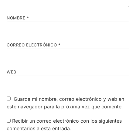
NOMBRE
*
CORREO ELECTRÓNICO
*
WEB
Guarda mi nombre, correo electrónico y web en
este navegador para la próxima vez que comente.
Recibir un correo electrónico con los siguientes
comentarios a esta entrada.