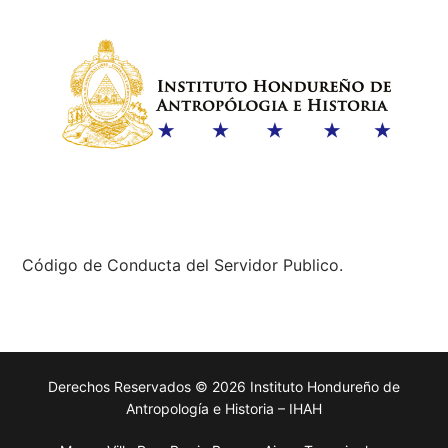
Código de Conducta del Servidor Publico.
Derechos Reservados © 2026 Instituto Hondureño de
Antropología e Historia – IHAH