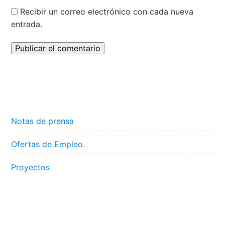
Recibir un correo electrónico con cada nueva
entrada.
Notas de prensa
Ofertas de Empleo.
Proyectos