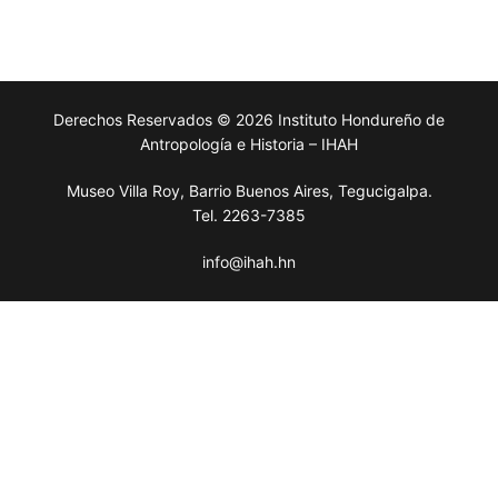
Derechos Reservados © 2026 Instituto Hondureño de
Antropología e Historia – IHAH
Museo Villa Roy, Barrio Buenos Aires, Tegucigalpa.
Tel. 2263-7385
info@ihah.hn