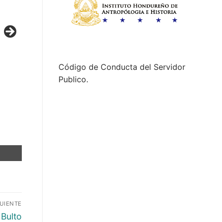
Código de Conducta del Servidor
Publico.
GUIENTE
 Bulto