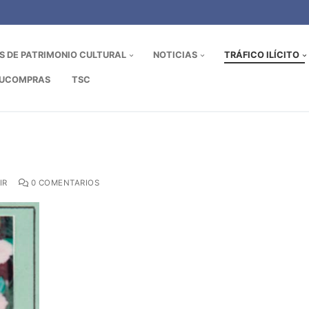
OS DE PATRIMONIO CULTURAL
NOTICIAS
TRÁFICO ILÍCITO
UCOMPRAS
TSC
IR
0 COMENTARIOS