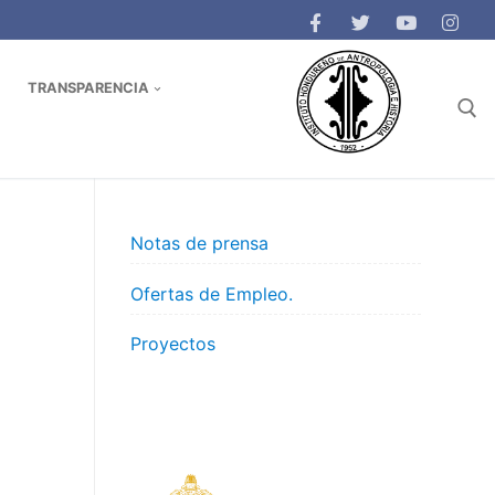
TRANSPARENCIA
Buscar:
Notas de prensa
Ofertas de Empleo.
Proyectos