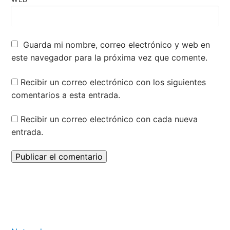
Guarda mi nombre, correo electrónico y web en
este navegador para la próxima vez que comente.
Recibir un correo electrónico con los siguientes
comentarios a esta entrada.
Recibir un correo electrónico con cada nueva
entrada.