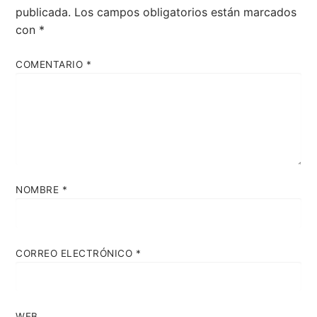
publicada.
Los campos obligatorios están marcados
con
*
COMENTARIO
*
NOMBRE
*
CORREO ELECTRÓNICO
*
WEB