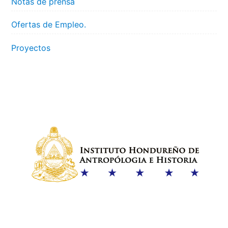
Notas de prensa
Ofertas de Empleo.
Proyectos