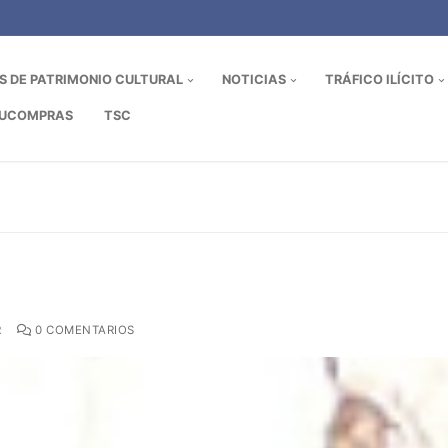
OS DE PATRIMONIO CULTURAL
NOTICIAS
TRÁFICO ILÍCITO
UCOMPRAS
TSC
R
0 COMENTARIOS