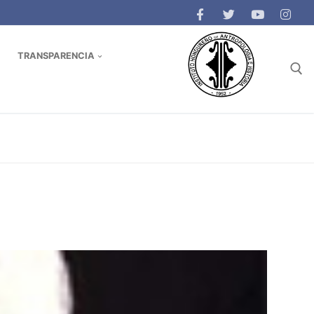
TRANSPARENCIA
Buscar: