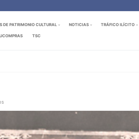
OS DE PATRIMONIO CULTURAL
NOTICIAS
TRÁFICO ILÍCITO
UCOMPRAS
TSC
OS