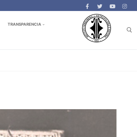
TRANSPARENCIA
Buscar: