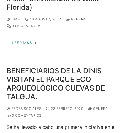
Florida)
IHAH
16 AGOSTO, 2022
GENERAL
0 COMENTARIOS
LEER MÁS →
BENEFICIARIOS DE LA DINIS
VISITAN EL PARQUE ECO
ARQUEOLÓGICO CUEVAS DE
TALGUA.
REDES SOCIALES
28 FEBRERO, 2020
GENERAL
0 COMENTARIOS
Se ha llevado a cabo una primera iniciativa en el