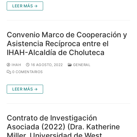
LEER MÁS →
Convenio Marco de Cooperación y
Asistencia Recíproca entre el
IHAH-Alcaldía de Choluteca
IHAH
16 AGOSTO, 2022
GENERAL
0 COMENTARIOS
LEER MÁS →
Contrato de Investigación
Asociada (2022) (Dra. Katherine
Miller, Universidad de West