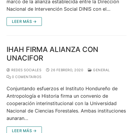
marco de la alianza establecida entre la Dirección
Nacional de Intervención Social DINIS con el…
LEER MÁS →
IHAH FIRMA ALIANZA CON
UNACIFOR
REDES SOCIALES
26 FEBRERO, 2020
GENERAL
0 COMENTARIOS
Conjuntando esfuerzos el Instituto Hondureño de
Antropología e Historia firma un convenio de
cooperación interinstitucional con la Universidad
Nacional de Ciencias Forestales. Ambas instituciones
aunaran…
LEER MÁS →