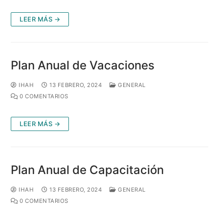
LEER MÁS →
Plan Anual de Vacaciones
IHAH
13 FEBRERO, 2024
GENERAL
0 COMENTARIOS
LEER MÁS →
Plan Anual de Capacitación
IHAH
13 FEBRERO, 2024
GENERAL
0 COMENTARIOS