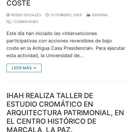
COSTE
REDES SOCIALES
10 FEBRERO, 2020
GENERAL
1 COMENTARIO
Este día han iniciado las «Intervenciones
participativas con acciones reversibles de bajo
coste en la Antigua Casa Presidencial». Para ejecutar
esta actividad, la Universidad de…
LEER MÁS →
IHAH REALIZA TALLER DE
ESTUDIO CROMÁTICO EN
ARQUITECTURA PATRIMONIAL, EN
EL CENTRO HISTÓRICO DE
MARCALA, LA PAZ.