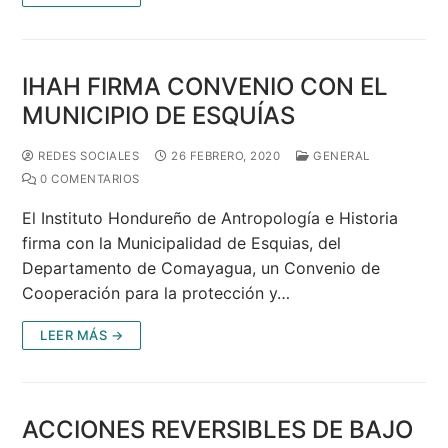
IHAH FIRMA CONVENIO CON EL
MUNICIPIO DE ESQUÍAS
REDES SOCIALES
26 FEBRERO, 2020
GENERAL
0 COMENTARIOS
El Instituto Hondureño de Antropología e Historia
firma con la Municipalidad de Esquias, del
Departamento de Comayagua, un Convenio de
Cooperación para la protección y…
LEER MÁS →
ACCIONES REVERSIBLES DE BAJO