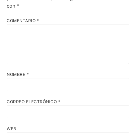
con
*
COMENTARIO
*
NOMBRE
*
CORREO ELECTRÓNICO
*
WEB