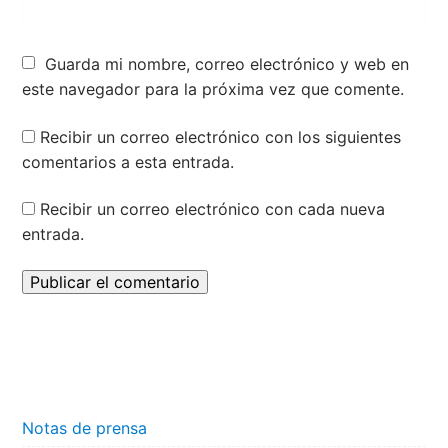
Guarda mi nombre, correo electrónico y web en
este navegador para la próxima vez que comente.
Recibir un correo electrónico con los siguientes
comentarios a esta entrada.
Recibir un correo electrónico con cada nueva
entrada.
Notas de prensa