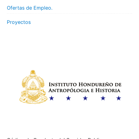
Ofertas de Empleo.
Proyectos