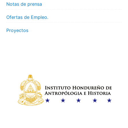
Notas de prensa
Ofertas de Empleo.
Proyectos