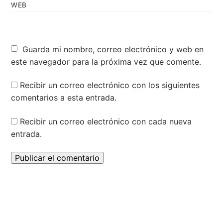
WEB
Guarda mi nombre, correo electrónico y web en
este navegador para la próxima vez que comente.
Recibir un correo electrónico con los siguientes
comentarios a esta entrada.
Recibir un correo electrónico con cada nueva
entrada.