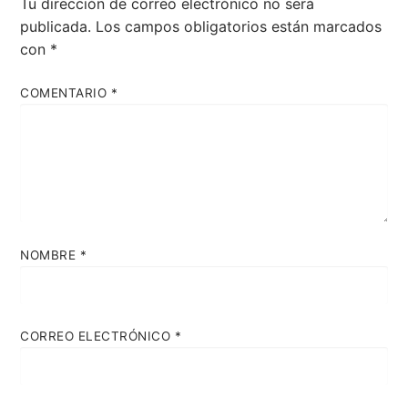
Tu dirección de correo electrónico no será
publicada.
Los campos obligatorios están marcados
con
*
COMENTARIO
*
NOMBRE
*
CORREO ELECTRÓNICO
*