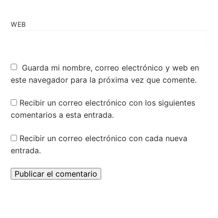
WEB
Guarda mi nombre, correo electrónico y web en
este navegador para la próxima vez que comente.
Recibir un correo electrónico con los siguientes
comentarios a esta entrada.
Recibir un correo electrónico con cada nueva
entrada.