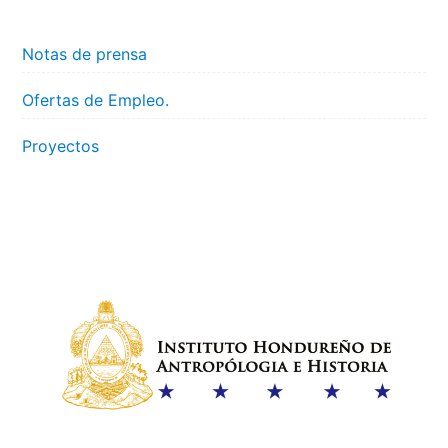
Notas de prensa
Ofertas de Empleo.
Proyectos