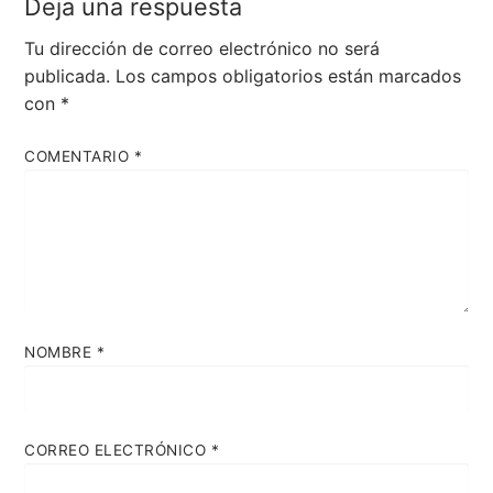
Deja una respuesta
Tu dirección de correo electrónico no será
publicada.
Los campos obligatorios están marcados
con
*
COMENTARIO
*
NOMBRE
*
CORREO ELECTRÓNICO
*