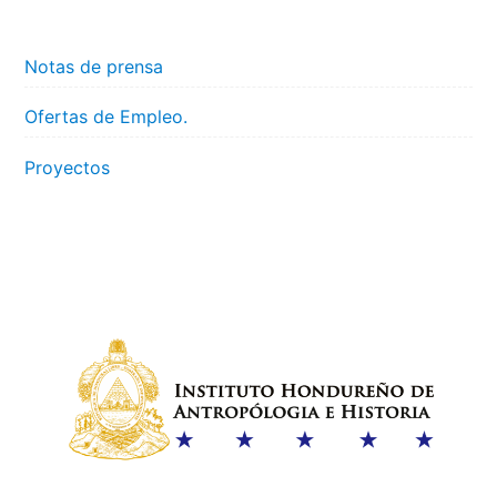
Notas de prensa
Ofertas de Empleo.
Proyectos