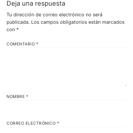
Deja una respuesta
Tu dirección de correo electrónico no será
publicada.
Los campos obligatorios están marcados
con
*
COMENTARIO
*
NOMBRE
*
CORREO ELECTRÓNICO
*