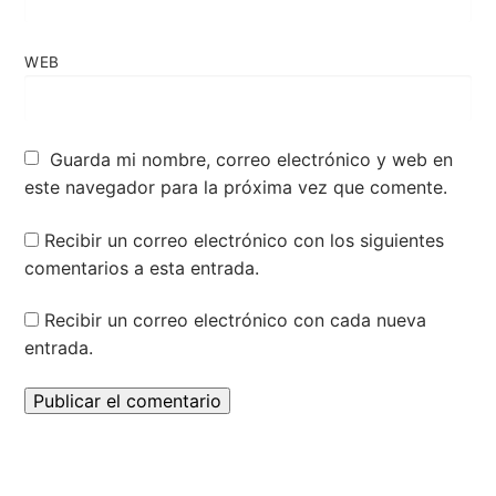
WEB
Guarda mi nombre, correo electrónico y web en
este navegador para la próxima vez que comente.
Recibir un correo electrónico con los siguientes
comentarios a esta entrada.
Recibir un correo electrónico con cada nueva
entrada.