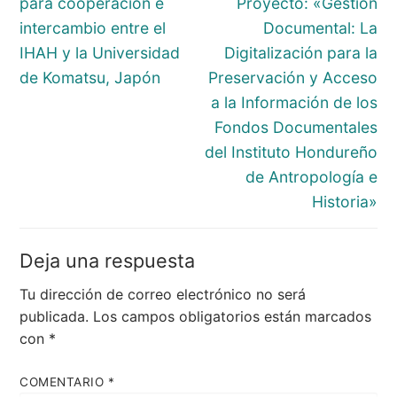
para cooperación e
Proyecto: «Gestión
intercambio entre el
Documental: La
IHAH y la Universidad
Digitalización para la
de Komatsu, Japón
Preservación y Acceso
a la Información de los
Fondos Documentales
del Instituto Hondureño
de Antropología e
Historia»
Deja una respuesta
Tu dirección de correo electrónico no será
publicada.
Los campos obligatorios están marcados
con
*
COMENTARIO
*