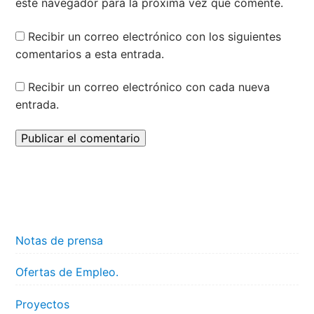
este navegador para la próxima vez que comente.
Recibir un correo electrónico con los siguientes
comentarios a esta entrada.
Recibir un correo electrónico con cada nueva
entrada.
Notas de prensa
Ofertas de Empleo.
Proyectos