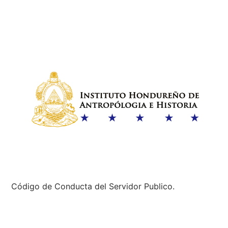
Código de Conducta del Servidor Publico.