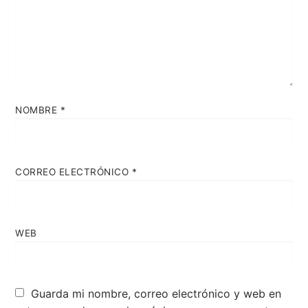
NOMBRE
*
CORREO ELECTRÓNICO
*
WEB
Guarda mi nombre, correo electrónico y web en