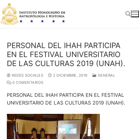
Ir
al
contenido
Buscar:
PERSONAL DEL IHAH PARTICIPA
EN EL FESTIVAL UNIVERSITARIO
DE LAS CULTURAS 2019 (UNAH).
REDES SOCIALES
2 DICIEMBRE, 2019
GENERAL
0 COMENTARIOS
PERSONAL DEL IHAH PARTICIPA EN EL FESTIVAL
UNIVERSITARIO DE LAS CULTURAS 2019 (UNAH).