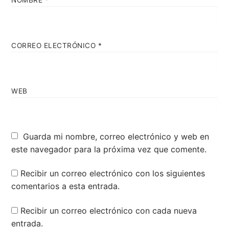
CORREO ELECTRÓNICO
*
WEB
Guarda mi nombre, correo electrónico y web en
este navegador para la próxima vez que comente.
Recibir un correo electrónico con los siguientes
comentarios a esta entrada.
Recibir un correo electrónico con cada nueva
entrada.