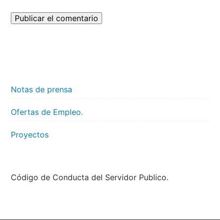
Notas de prensa
Ofertas de Empleo.
Proyectos
Código de Conducta del Servidor Publico.