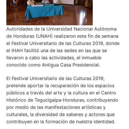
Autoridades de la Universidad Nacional Autónoma
de Honduras (UNAH) realizaron este fin de semana
el Festival Universitario de las Culturas 2019, donde
el IHAH facilitó una de las sedes en las que se
llevaron a cabo las actividades, el inmueble
conocido como Antigua Casa Presidencial.
El Festival Universitario de las Culturas 2019,
pretende aportar la recuperación de los espacios
públicos
a través del arte y la cultura en el Centro
Histórico de Tegucigalpa-Honduras, contribuyendo
por medio de las manifestaciones artísticas y
culturales, la diversidad de saberes y actores que
contribuyen en la formación de nuestra identidad.