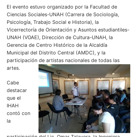
El evento estuvo organizado por la Facultad de
Ciencias Sociales-UNAH (Carrera de Sociología,
Psicología, Trabajo Social e Historia), la
Vicerrectoría de Orientación y Asuntos estudiantiles-
UNAH (VOAE), Dirección de Cultura-UNAH, la
Gerencia de Centro Histórico de la Alcaldía
Municipal del Distrito Central (AMDC), y la
participación de artistas nacionales de todas las
artes.
Cabe
destacar
que el
IHAH
contó con
la
participación del Lic. Omar Talavera, la Ingeniera