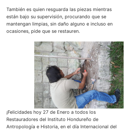
También es quien resguarda las piezas mientras
están bajo su supervisión, procurando que se
mantengan limpias, sin daño alguno e incluso en
ocasiones, pide que se restauren.
¡
Felicidades
hoy 27 de Enero a todos los
Restauradores del Instituto Hondureño de
Antropología e Historia, en el día Internacional del