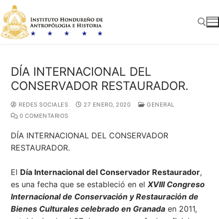
Ir
al
contenido
Buscar:
DÍA INTERNACIONAL DEL
CONSERVADOR RESTAURADOR.
REDES SOCIALES
27 ENERO, 2020
GENERAL
0 COMENTARIOS
DÍA INTERNACIONAL DEL CONSERVADOR
RESTAURADOR.
El
Día Internacional del Conservador Restaurador
,
es una fecha que se estableció en el
XVIII Congreso
Internacional de Conservación y Restauración de
Bienes Culturales celebrado en Granada
en 2011,