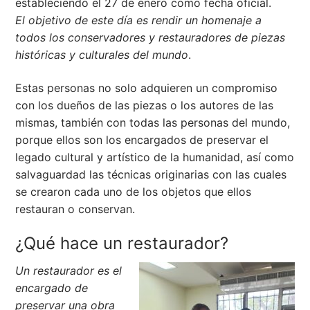
estableciendo el 27 de enero como fecha oficial.
El objetivo de este día es rendir un homenaje a
todos los conservadores y restauradores de piezas
históricas y culturales del mundo
.
Estas personas no solo adquieren un compromiso
con los dueños de las piezas o los autores de las
mismas, también con todas las personas del mundo,
porque ellos son los encargados de preservar el
legado cultural y artístico de la humanidad, así como
salvaguardad las técnicas originarias con las cuales
se crearon cada uno de los objetos que ellos
restauran o conservan.
¿Qué hace un restaurador?
Un restaurador es el
encargado de
preservar una obra