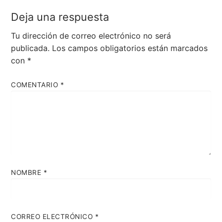
Deja una respuesta
Tu dirección de correo electrónico no será
publicada.
Los campos obligatorios están marcados
con
*
COMENTARIO
*
NOMBRE
*
CORREO ELECTRÓNICO
*