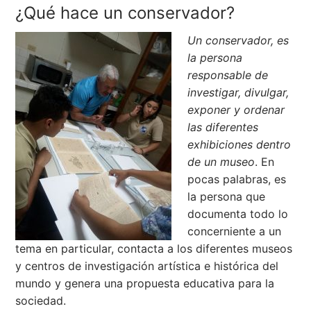
¿Qué hace un conservador?
Un conservador, es
la persona
responsable de
investigar, divulgar,
exponer y ordenar
las diferentes
exhibiciones dentro
de un museo
. En
pocas palabras, es
la persona que
documenta todo lo
concerniente a un
tema en particular, contacta a los diferentes museos
y centros de investigación artística e histórica del
mundo y genera una propuesta educativa para la
sociedad.