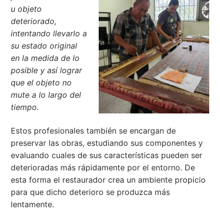
u objeto
deteriorado,
intentando llevarlo a
su estado original
en la medida de lo
posible y así lograr
que el objeto no
mute a lo largo del
tiempo.
Estos profesionales también se encargan de
preservar las obras, estudiando sus componentes y
evaluando cuales de sus características pueden ser
deterioradas más rápidamente por el entorno. De
esta forma el restaurador crea un ambiente propicio
para que dicho deterioro se produzca más
lentamente.