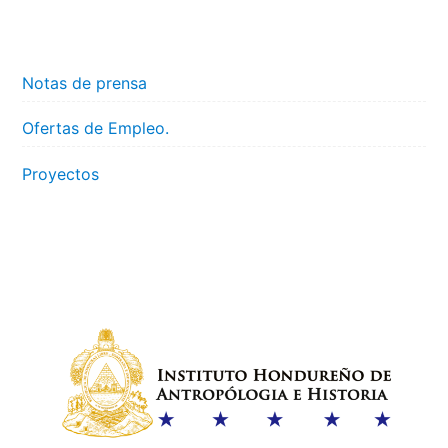
Notas de prensa
Ofertas de Empleo.
Proyectos