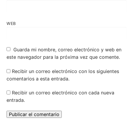
WEB
Guarda mi nombre, correo electrónico y web en
este navegador para la próxima vez que comente.
Recibir un correo electrónico con los siguientes
comentarios a esta entrada.
Recibir un correo electrónico con cada nueva
entrada.