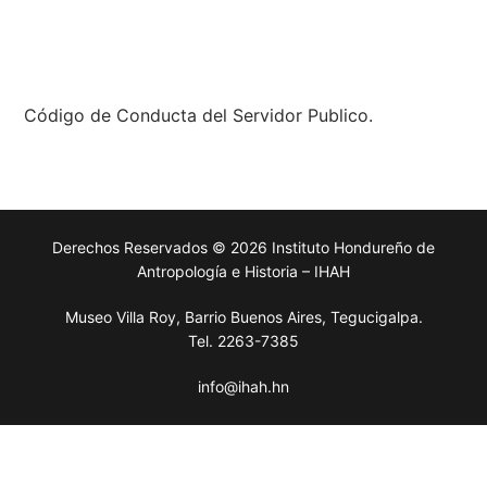
Código de Conducta del Servidor Publico.
Derechos Reservados © 2026 Instituto Hondureño de
Antropología e Historia – IHAH
Museo Villa Roy, Barrio Buenos Aires, Tegucigalpa.
Tel. 2263-7385
info@ihah.hn