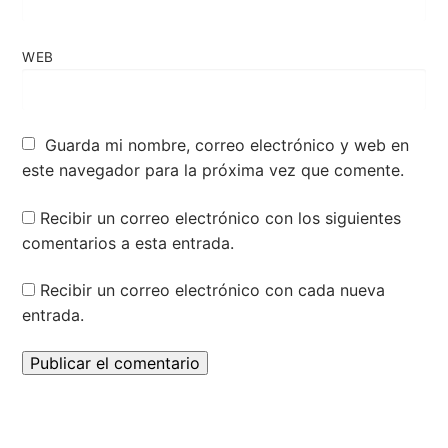
WEB
Guarda mi nombre, correo electrónico y web en
este navegador para la próxima vez que comente.
Recibir un correo electrónico con los siguientes
comentarios a esta entrada.
Recibir un correo electrónico con cada nueva
entrada.