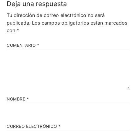
Deja una respuesta
Tu dirección de correo electrónico no será
publicada.
Los campos obligatorios están marcados
con
*
COMENTARIO
*
NOMBRE
*
CORREO ELECTRÓNICO
*