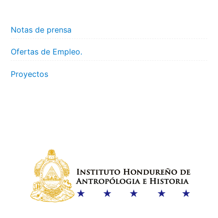
Notas de prensa
Ofertas de Empleo.
Proyectos