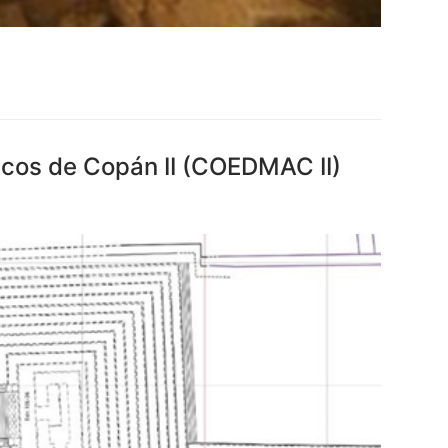
cos de Copán II (COEDMAC II)