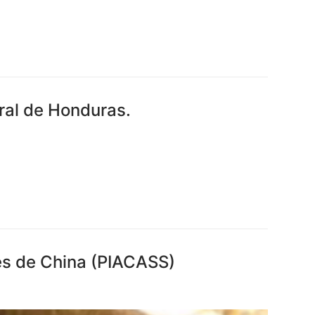
ral de Honduras.
les de China (PIACASS)