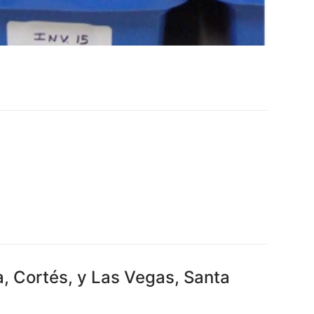
, Cortés, y Las Vegas, Santa