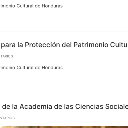
rimonio Cultural de Honduras
para la Protección del Patrimonio Cultu
TARIOS
rimonio Cultural de Honduras
a de la Academia de las Ciencias Socia
NTARIOS