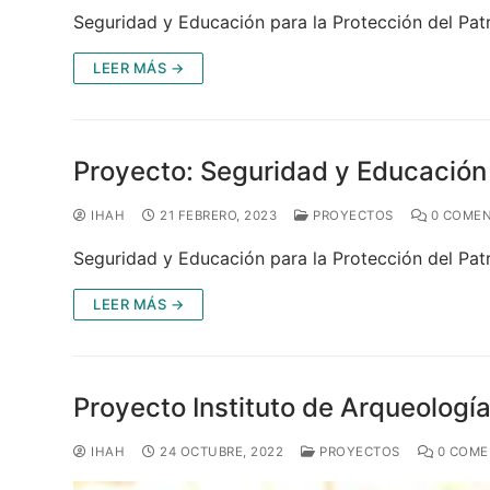
Seguridad y Educación para la Protección del Pat
LEER MÁS →
Proyecto: Seguridad y Educación 
IHAH
21 FEBRERO, 2023
PROYECTOS
0 COMEN
Seguridad y Educación para la Protección del Pat
LEER MÁS →
Proyecto Instituto de Arqueologí
IHAH
24 OCTUBRE, 2022
PROYECTOS
0 COME