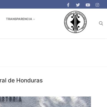
TRANSPARENCIA
Buscar:
ural de Honduras