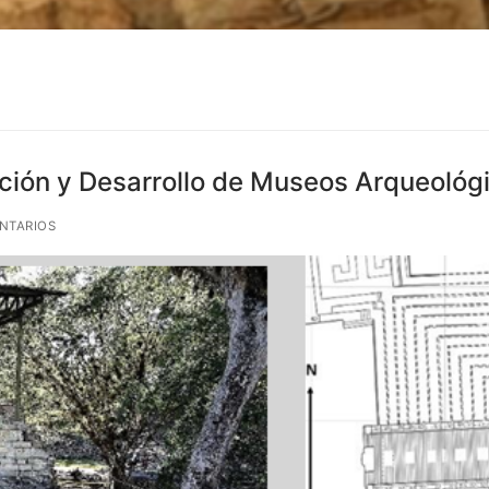
ión y Desarrollo de Museos Arqueológi
NTARIOS