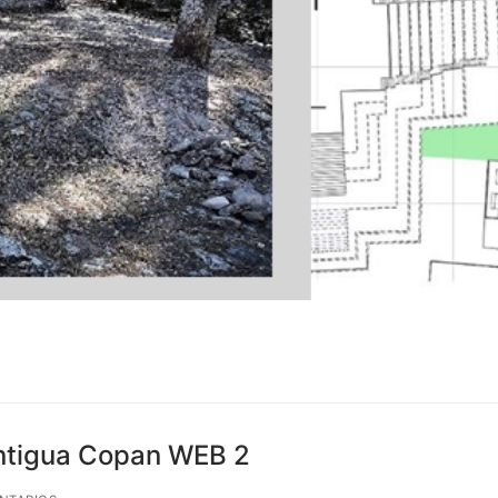
Antigua Copan WEB 2