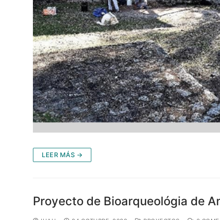
LEER MÁS →
Proyecto de Bioarqueológia de 