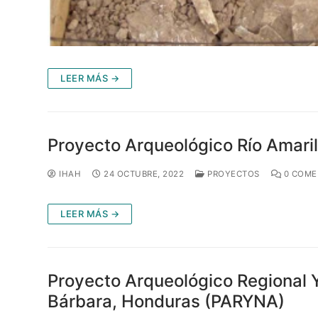
LEER MÁS →
Proyecto Arqueológico Río Amari
IHAH
24 OCTUBRE, 2022
PROYECTOS
0 COME
LEER MÁS →
Proyecto Arqueológico Regional Y
Bárbara, Honduras (PARYNA)