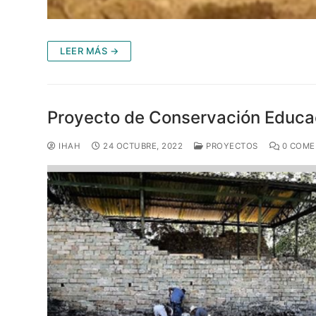
LEER MÁS →
Proyecto de Conservación Educac
IHAH
24 OCTUBRE, 2022
PROYECTOS
0 COME