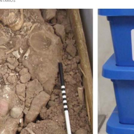
NTARIOS