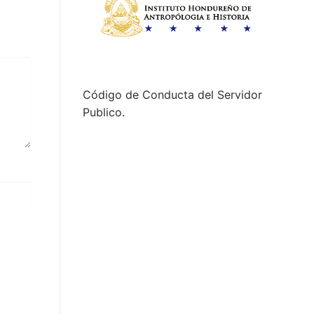
Código de Conducta del Servidor
Publico.