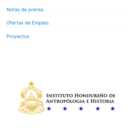
Notas de prensa
Ofertas de Empleo.
Proyectos