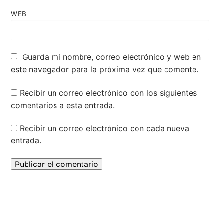
WEB
Guarda mi nombre, correo electrónico y web en
este navegador para la próxima vez que comente.
Recibir un correo electrónico con los siguientes
comentarios a esta entrada.
Recibir un correo electrónico con cada nueva
entrada.