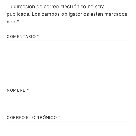
Tu dirección de correo electrónico no será
publicada.
Los campos obligatorios están marcados
con
*
COMENTARIO
*
NOMBRE
*
CORREO ELECTRÓNICO
*