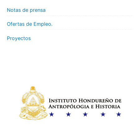
Notas de prensa
Ofertas de Empleo.
Proyectos