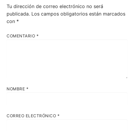
Tu dirección de correo electrónico no será
publicada.
Los campos obligatorios están marcados
con
*
COMENTARIO
*
NOMBRE
*
CORREO ELECTRÓNICO
*