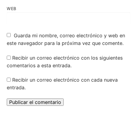
WEB
Guarda mi nombre, correo electrónico y web en
este navegador para la próxima vez que comente.
Recibir un correo electrónico con los siguientes
comentarios a esta entrada.
Recibir un correo electrónico con cada nueva
entrada.