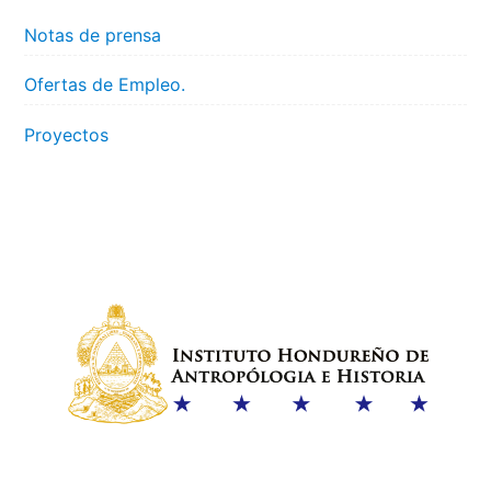
Notas de prensa
Ofertas de Empleo.
Proyectos