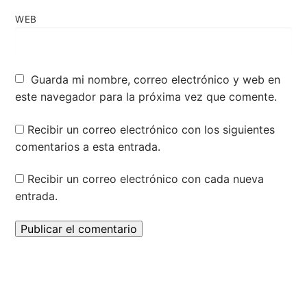
WEB
Guarda mi nombre, correo electrónico y web en
este navegador para la próxima vez que comente.
Recibir un correo electrónico con los siguientes
comentarios a esta entrada.
Recibir un correo electrónico con cada nueva
entrada.