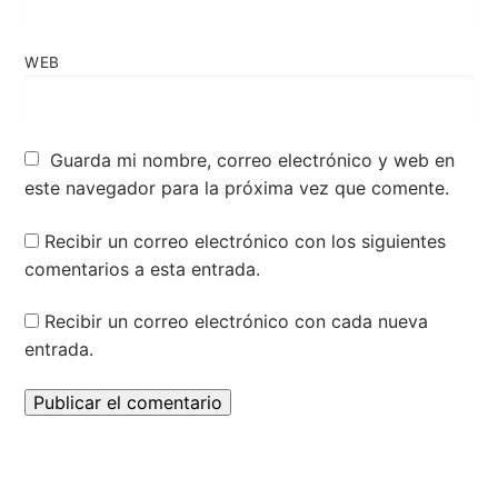
WEB
Guarda mi nombre, correo electrónico y web en
este navegador para la próxima vez que comente.
Recibir un correo electrónico con los siguientes
comentarios a esta entrada.
Recibir un correo electrónico con cada nueva
entrada.