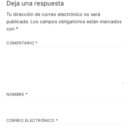
Deja una respuesta
Tu dirección de correo electrónico no será
publicada.
Los campos obligatorios están marcados
con
*
COMENTARIO
*
NOMBRE
*
CORREO ELECTRÓNICO
*