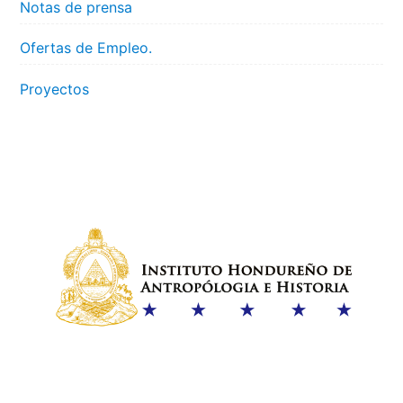
Notas de prensa
Ofertas de Empleo.
Proyectos