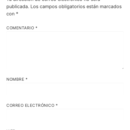
publicada.
Los campos obligatorios están marcados
con
*
COMENTARIO
*
NOMBRE
*
CORREO ELECTRÓNICO
*