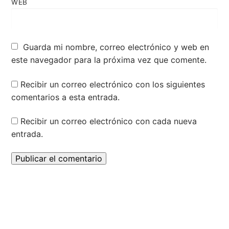
WEB
Guarda mi nombre, correo electrónico y web en
este navegador para la próxima vez que comente.
Recibir un correo electrónico con los siguientes
comentarios a esta entrada.
Recibir un correo electrónico con cada nueva
entrada.