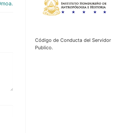
Omoa.
Código de Conducta del Servidor
Publico.