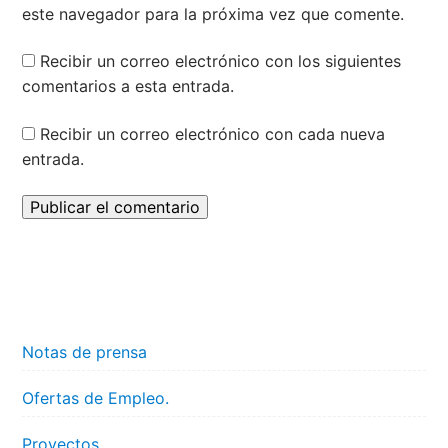
este navegador para la próxima vez que comente.
Recibir un correo electrónico con los siguientes
comentarios a esta entrada.
Recibir un correo electrónico con cada nueva
entrada.
Notas de prensa
Ofertas de Empleo.
Proyectos