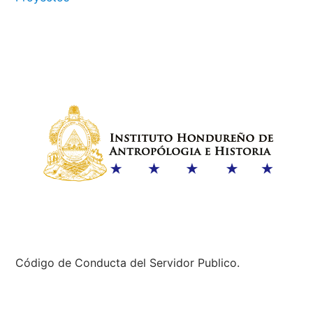
Código de Conducta del Servidor Publico.