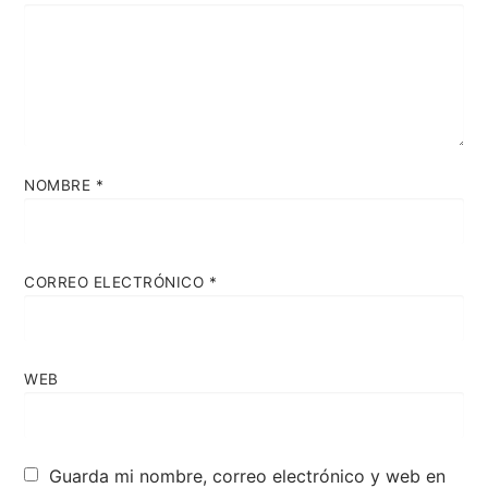
NOMBRE
*
CORREO ELECTRÓNICO
*
WEB
Guarda mi nombre, correo electrónico y web en