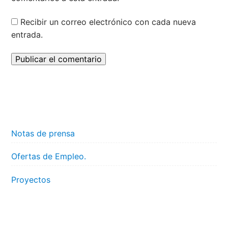
Recibir un correo electrónico con cada nueva
entrada.
Notas de prensa
Ofertas de Empleo.
Proyectos