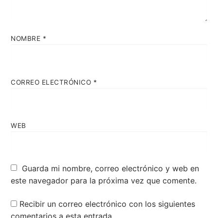
NOMBRE
*
CORREO ELECTRÓNICO
*
WEB
Guarda mi nombre, correo electrónico y web en
este navegador para la próxima vez que comente.
Recibir un correo electrónico con los siguientes
comentarios a esta entrada.