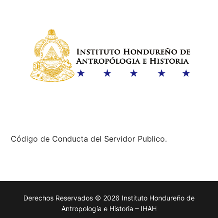
Código de Conducta del Servidor Publico.
Derechos Reservados © 2026 Instituto Hondureño de
Antropología e Historia – IHAH