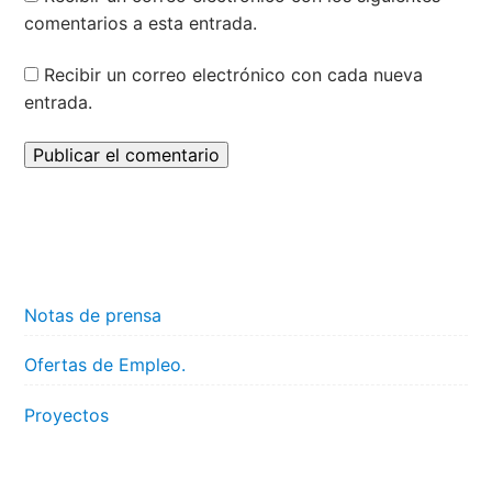
comentarios a esta entrada.
Recibir un correo electrónico con cada nueva
entrada.
Notas de prensa
Ofertas de Empleo.
Proyectos