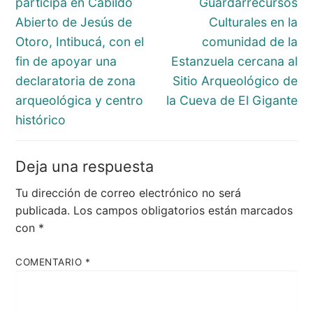
participa en Cabildo
Guardarrecursos
Abierto de Jesús de
Culturales en la
Otoro, Intibucá, con el
comunidad de la
fin de apoyar una
Estanzuela cercana al
declaratoria de zona
Sitio Arqueológico de
arqueológica y centro
la Cueva de El Gigante
histórico
Deja una respuesta
Tu dirección de correo electrónico no será
publicada.
Los campos obligatorios están marcados
con
*
COMENTARIO
*