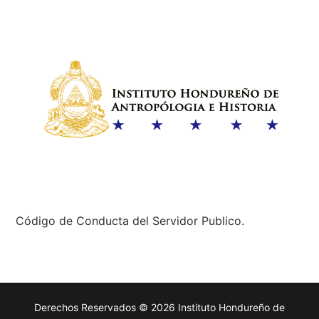
Código de Conducta del Servidor Publico.
Derechos Reservados © 2026 Instituto Hondureño de