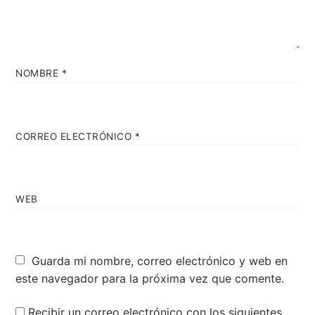
NOMBRE
*
CORREO ELECTRÓNICO
*
WEB
Guarda mi nombre, correo electrónico y web en
este navegador para la próxima vez que comente.
Recibir un correo electrónico con los siguientes