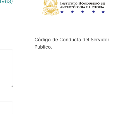
1963)
Código de Conducta del Servidor
Publico.