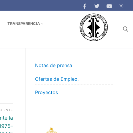
TRANSPARENCIA
Buscar:
Notas de prensa
Ofertas de Empleo.
Proyectos
GUIENTE
nte la
(1975-