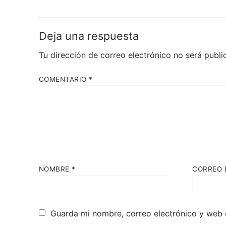
Deja una respuesta
Tu dirección de correo electrónico no será publi
COMENTARIO
*
NOMBRE
*
CORREO 
Guarda mi nombre, correo electrónico y web 