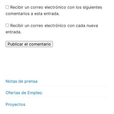
Recibir un correo electrónico con los siguientes
comentarios a esta entrada.
Recibir un correo electrónico con cada nueva
entrada.
Notas de prensa
Ofertas de Empleo.
Proyectos