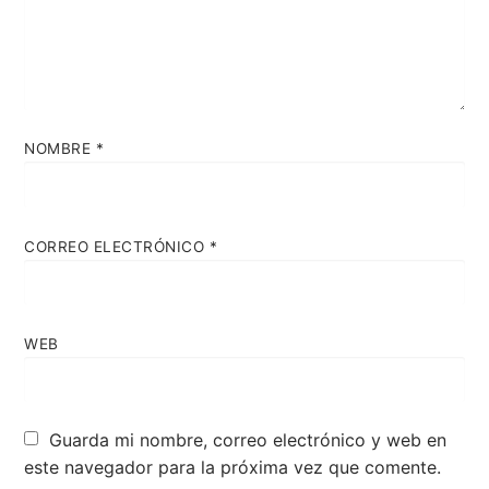
NOMBRE
*
CORREO ELECTRÓNICO
*
WEB
Guarda mi nombre, correo electrónico y web en
este navegador para la próxima vez que comente.