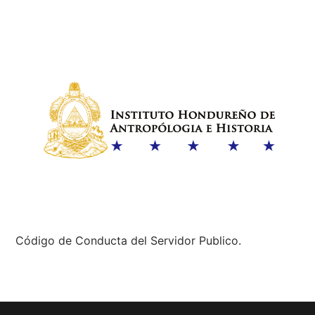
Código de Conducta del Servidor Publico.