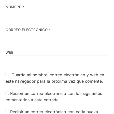
NOMBRE
*
CORREO ELECTRÓNICO
*
WEB
Guarda mi nombre, correo electrónico y web en
este navegador para la próxima vez que comente.
Recibir un correo electrónico con los siguientes
comentarios a esta entrada.
Recibir un correo electrónico con cada nueva