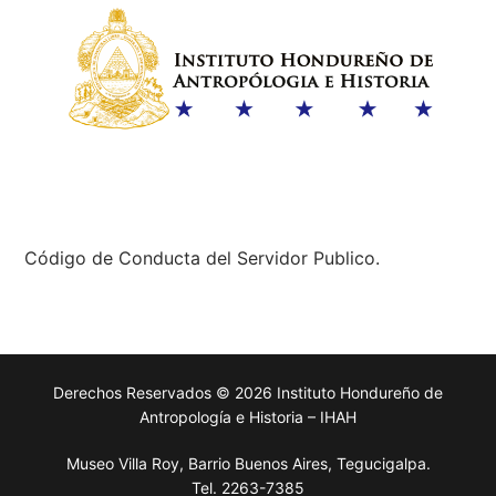
Código de Conducta del Servidor Publico.
Derechos Reservados © 2026 Instituto Hondureño de
Antropología e Historia – IHAH
Museo Villa Roy, Barrio Buenos Aires, Tegucigalpa.
Tel. 2263-7385