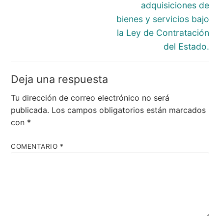
adquisiciones de
bienes y servicios bajo
la Ley de Contratación
del Estado.
Deja una respuesta
Tu dirección de correo electrónico no será
publicada.
Los campos obligatorios están marcados
con
*
COMENTARIO
*