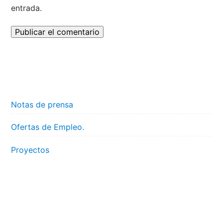
entrada.
Notas de prensa
Ofertas de Empleo.
Proyectos