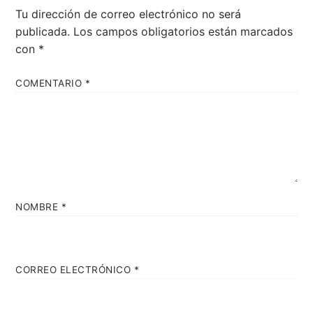
Tu dirección de correo electrónico no será
publicada.
Los campos obligatorios están marcados
con
*
COMENTARIO
*
NOMBRE
*
CORREO ELECTRÓNICO
*