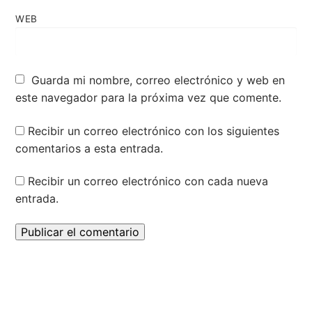
WEB
Guarda mi nombre, correo electrónico y web en
este navegador para la próxima vez que comente.
Recibir un correo electrónico con los siguientes
comentarios a esta entrada.
Recibir un correo electrónico con cada nueva
entrada.