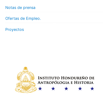
Notas de prensa
Ofertas de Empleo.
Proyectos