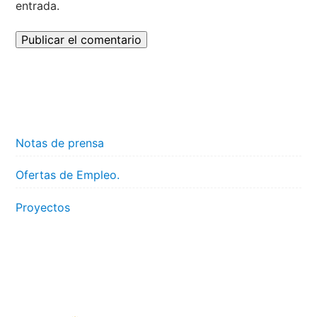
entrada.
Notas de prensa
Ofertas de Empleo.
Proyectos