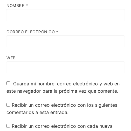
NOMBRE
*
CORREO ELECTRÓNICO
*
WEB
Guarda mi nombre, correo electrónico y web en
este navegador para la próxima vez que comente.
Recibir un correo electrónico con los siguientes
comentarios a esta entrada.
Recibir un correo electrónico con cada nueva