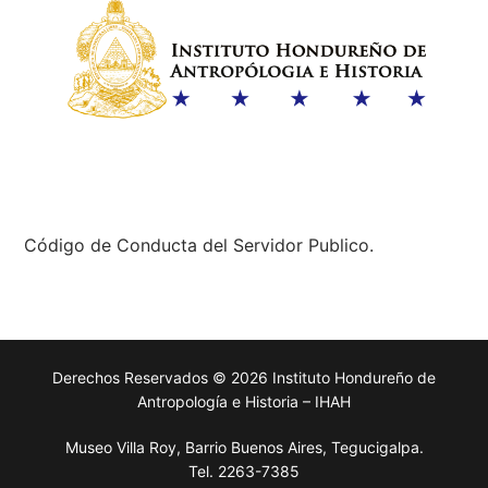
Código de Conducta del Servidor Publico.
Derechos Reservados © 2026 Instituto Hondureño de
Antropología e Historia – IHAH
Museo Villa Roy, Barrio Buenos Aires, Tegucigalpa.
Tel. 2263-7385