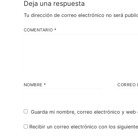
Deja una respuesta
Tu dirección de correo electrónico no será publi
COMENTARIO
*
NOMBRE
*
CORREO 
Guarda mi nombre, correo electrónico y web 
Recibir un correo electrónico con los siguient