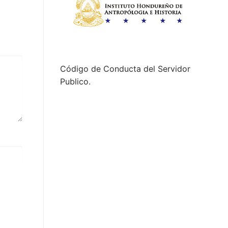
Código de Conducta del Servidor
Publico.