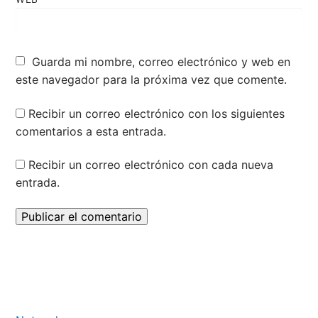
Guarda mi nombre, correo electrónico y web en
este navegador para la próxima vez que comente.
Recibir un correo electrónico con los siguientes
comentarios a esta entrada.
Recibir un correo electrónico con cada nueva
entrada.