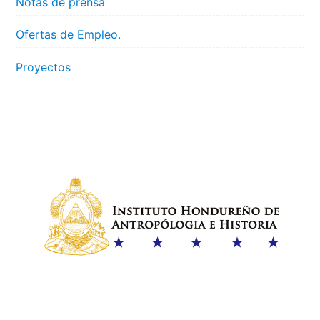
Notas de prensa
Ofertas de Empleo.
Proyectos