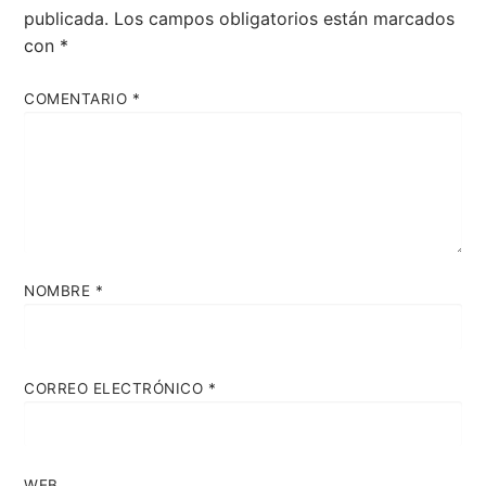
publicada.
Los campos obligatorios están marcados
con
*
COMENTARIO
*
NOMBRE
*
CORREO ELECTRÓNICO
*
WEB