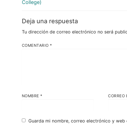
College)
Deja una respuesta
Tu dirección de correo electrónico no será publi
COMENTARIO
*
NOMBRE
*
CORREO 
Guarda mi nombre, correo electrónico y web 