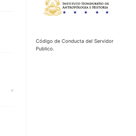
Código de Conducta del Servidor
Publico.