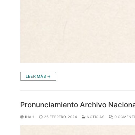
LEER MÁS →
Pronunciamiento Archivo Naciona
IHAH
26 FEBRERO, 2024
NOTICIAS
0 COMENT