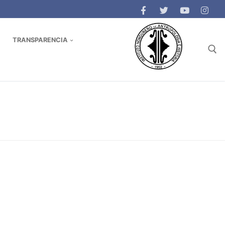
TRANSPARENCIA
Buscar: