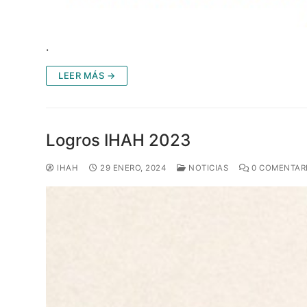
.
LEER MÁS →
Logros IHAH 2023
IHAH
29 ENERO, 2024
NOTICIAS
0 COMENTAR