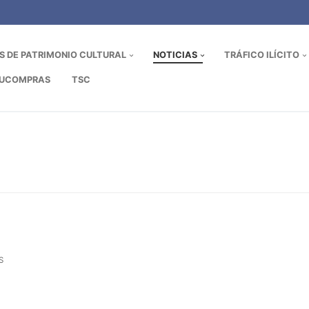
OS DE PATRIMONIO CULTURAL
NOTICIAS
TRÁFICO ILÍCITO
UCOMPRAS
TSC
S