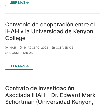
LEER MÁS →
Convenio de cooperación entre el
IHAH y la Universidad de Kenyon
College
IHAH
16 AGOSTO, 2022
CONVENIOS
0 COMENTARIOS
LEER MÁS →
Contrato de Investigación
Asociada IHAH – Dr. Edward Mark
Schortman (Universidad Kenyon,