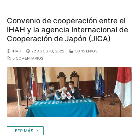
Convenio de cooperación entre el
IHAH y la agencia Internacional de
Cooperación de Japón (JICA)
IHAH
22 AGOSTO, 2022
CONVENIOS
0 COMENTARIOS
LEER MÁS →