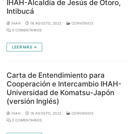
IHAH-Alcaldía de Jesús de Otoro,
Intibucá
IHAH
16 AGOSTO, 2022
CONVENIOS
0 COMENTARIOS
LEER MÁS →
Carta de Entendimiento para
Cooperación e Intercambio IHAH-
Universidad de Komatsu-Japón
(versión Inglés)
IHAH
16 AGOSTO, 2022
CONVENIOS
0 COMENTARIOS