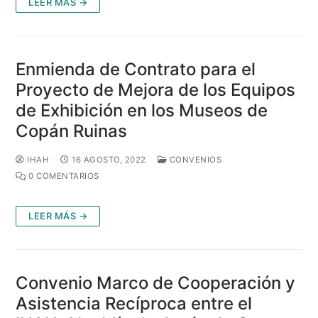
LEER MÁS →
Enmienda de Contrato para el
Proyecto de Mejora de los Equipos
de Exhibición en los Museos de
Copán Ruinas
IHAH
16 AGOSTO, 2022
CONVENIOS
0 COMENTARIOS
LEER MÁS →
Convenio Marco de Cooperación y
Asistencia Recíproca entre el