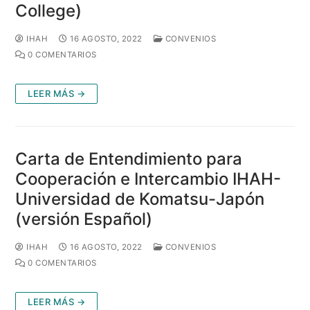
College)
IHAH
16 AGOSTO, 2022
CONVENIOS
0 COMENTARIOS
LEER MÁS →
Carta de Entendimiento para
Cooperación e Intercambio IHAH-
Universidad de Komatsu-Japón
(versión Español)
IHAH
16 AGOSTO, 2022
CONVENIOS
0 COMENTARIOS
LEER MÁS →