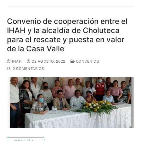
Convenio de cooperación entre el
IHAH y la alcaldía de Choluteca
para el rescate y puesta en valor
de la Casa Valle
IHAH
22 AGOSTO, 2022
CONVENIOS
0 COMENTARIOS