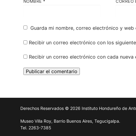
NOMBRE
*
CORREO 
Guarda mi nombre, correo electrónico y web 
Recibir un correo electrónico con los siguient
Recibir un correo electrónico con cada nueva 
Derechos Reservados © 2026 Instituto Hondureño de Antro
Museo Villa Roy, Barrio Buenos Aires, Tegucigalpa.
Tel. 2263-7385