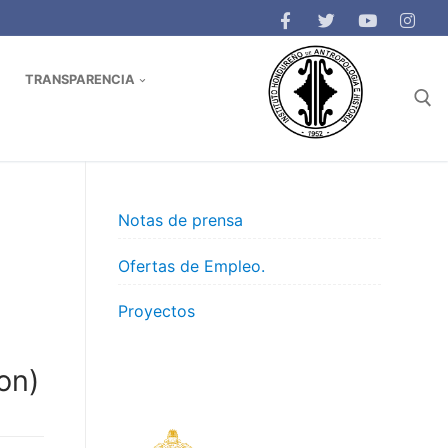
TRANSPARENCIA
Buscar:
Notas de prensa
Ofertas de Empleo.
Proyectos
on)