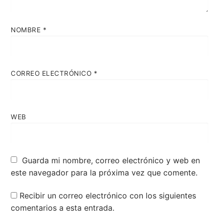
NOMBRE
*
CORREO ELECTRÓNICO
*
WEB
Guarda mi nombre, correo electrónico y web en
este navegador para la próxima vez que comente.
Recibir un correo electrónico con los siguientes
comentarios a esta entrada.