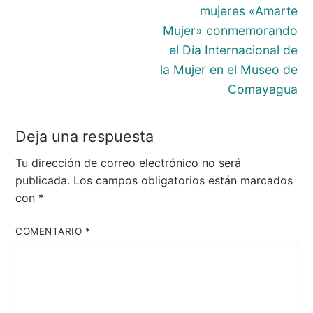
mujeres «Amarte
Mujer» conmemorando
el Día Internacional de
la Mujer en el Museo de
Comayagua
Deja una respuesta
Tu dirección de correo electrónico no será
publicada.
Los campos obligatorios están marcados
con
*
COMENTARIO
*