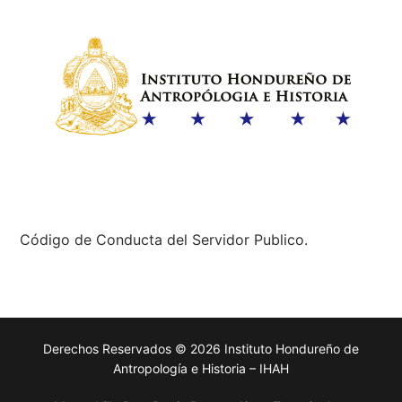
Código de Conducta del Servidor Publico.
Derechos Reservados © 2026 Instituto Hondureño de
Antropología e Historia – IHAH