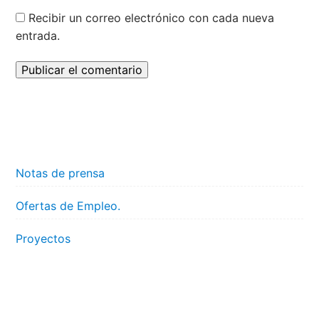
Recibir un correo electrónico con cada nueva
entrada.
Notas de prensa
Ofertas de Empleo.
Proyectos