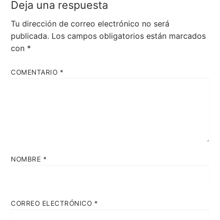
Deja una respuesta
Tu dirección de correo electrónico no será
publicada.
Los campos obligatorios están marcados
con
*
COMENTARIO
*
NOMBRE
*
CORREO ELECTRÓNICO
*