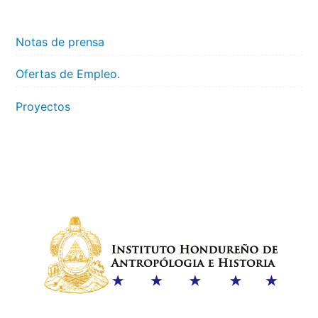
Notas de prensa
Ofertas de Empleo.
Proyectos