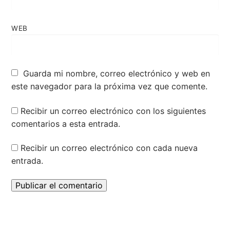
WEB
Guarda mi nombre, correo electrónico y web en
este navegador para la próxima vez que comente.
Recibir un correo electrónico con los siguientes
comentarios a esta entrada.
Recibir un correo electrónico con cada nueva
entrada.