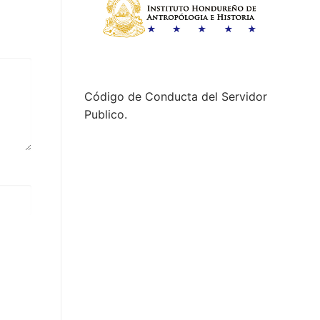
Código de Conducta del Servidor
Publico.