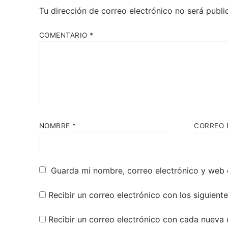
Tu dirección de correo electrónico no será publi
COMENTARIO
*
NOMBRE
*
CORREO 
Guarda mi nombre, correo electrónico y web 
Recibir un correo electrónico con los siguient
Recibir un correo electrónico con cada nueva 