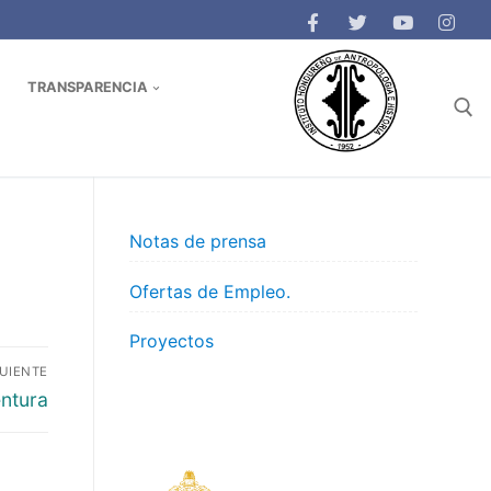
TRANSPARENCIA
Buscar:
Notas de prensa
Ofertas de Empleo.
Proyectos
GUIENTE
ntura