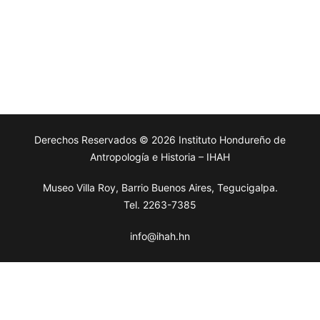
Derechos Reservados © 2026 Instituto Hondureño de
Antropología e Historia – IHAH
Museo Villa Roy, Barrio Buenos Aires, Tegucigalpa.
Tel. 2263-7385
info@ihah.hn