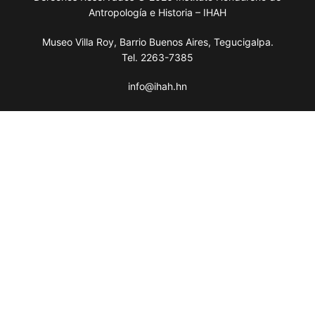
Antropología e Historia – IHAH
Museo Villa Roy, Barrio Buenos Aires, Tegucigalpa.
Tel. 2263-7385
info@ihah.hn